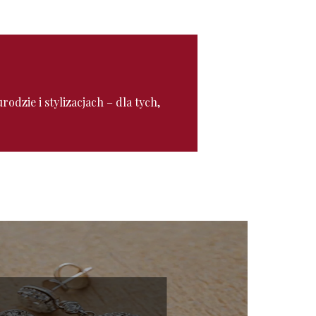
odzie i stylizacjach – dla tych,