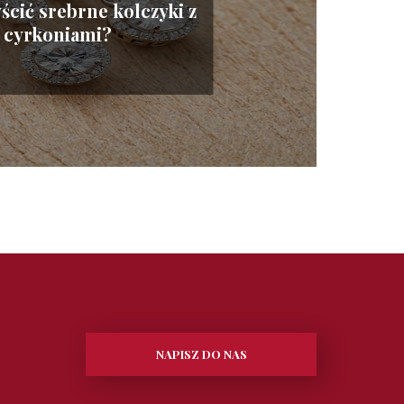
ścić srebrne kolczyki z
cyrkoniami?
NAPISZ DO NAS