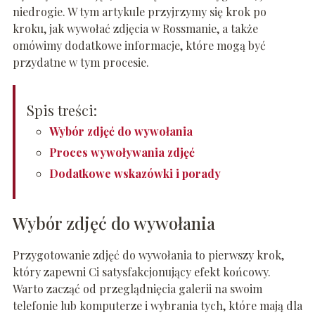
niedrogie. W tym artykule przyjrzymy się krok po
kroku, jak wywołać zdjęcia w Rossmanie, a także
omówimy dodatkowe informacje, które mogą być
przydatne w tym procesie.
Spis treści:
Wybór zdjęć do wywołania
Proces wywoływania zdjęć
Dodatkowe wskazówki i porady
Wybór zdjęć do wywołania
Przygotowanie zdjęć do wywołania to pierwszy krok,
który zapewni Ci satysfakcjonujący efekt końcowy.
Warto zacząć od przeglądnięcia galerii na swoim
telefonie lub komputerze i wybrania tych, które mają dla