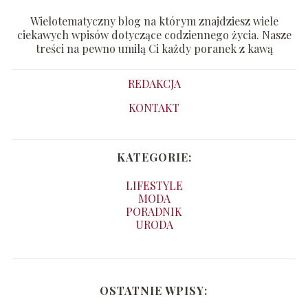
Wielotematyczny blog na którym znajdziesz wiele
ciekawych wpisów dotyczące codziennego życia. Nasze
treści na pewno umilą Ci każdy poranek z kawą
REDAKCJA
KONTAKT
KATEGORIE:
LIFESTYLE
MODA
PORADNIK
URODA
OSTATNIE WPISY: