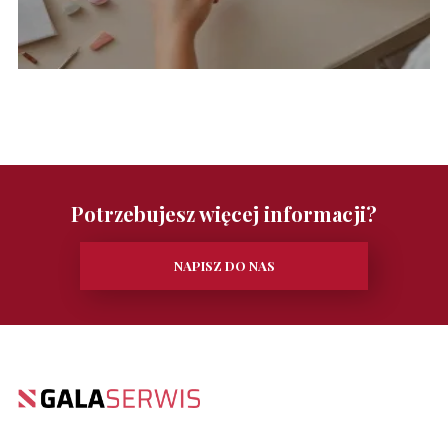
Potrzebujesz więcej informacji?
NAPISZ DO NAS