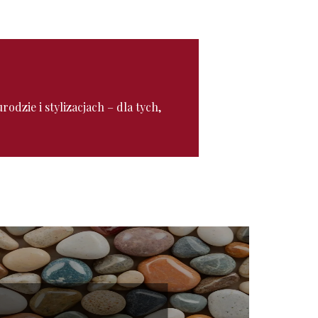
odzie i stylizacjach – dla tych,