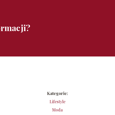
ormacji?
Kategorie:
Lifestyle
Moda