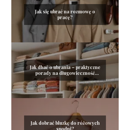
Jak się ubrać na rozmowę o
pracę?
Jak dbać o ubrania – praktyczne
porady na długowieczność
garderoby
Jak dobrać bluzkę do różowych
spodni?