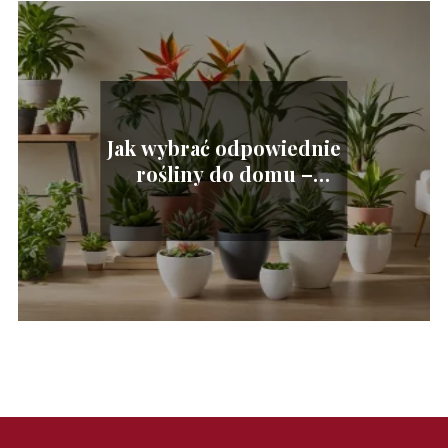
Jak wybrać odpowiednie
rośliny do domu –
poradnik dla
początkujących