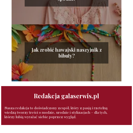
Jak zrobić hawajski naszyjnik z
bibuły?
Redakcja galaserwis.pl
Nasza redakcja to doświadczony zespół, który z pasją i rzetelną
wiedzą tworzy treści o modzie, urodzie i stylizacjach – dla tych,
którzy lubią wyrażać siebie poprzez wygląd.