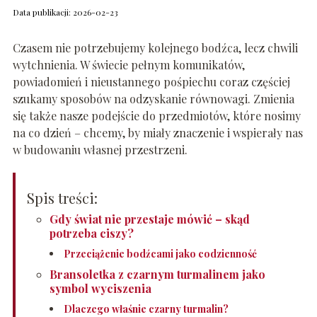
Data publikacji: 2026-02-23
Czasem nie potrzebujemy kolejnego bodźca, lecz chwili
wytchnienia. W świecie pełnym komunikatów,
powiadomień i nieustannego pośpiechu coraz częściej
szukamy sposobów na odzyskanie równowagi. Zmienia
się także nasze podejście do przedmiotów, które nosimy
na co dzień – chcemy, by miały znaczenie i wspierały nas
w budowaniu własnej przestrzeni.
Spis treści:
Gdy świat nie przestaje mówić – skąd
potrzeba ciszy?
Przeciążenie bodźcami jako codzienność
Bransoletka z czarnym turmalinem jako
symbol wyciszenia
Dlaczego właśnie czarny turmalin?