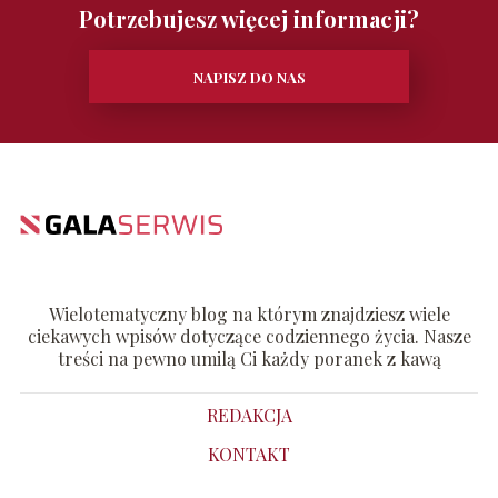
Potrzebujesz więcej informacji?
NAPISZ DO NAS
Wielotematyczny blog na którym znajdziesz wiele
ciekawych wpisów dotyczące codziennego życia. Nasze
treści na pewno umilą Ci każdy poranek z kawą
REDAKCJA
KONTAKT