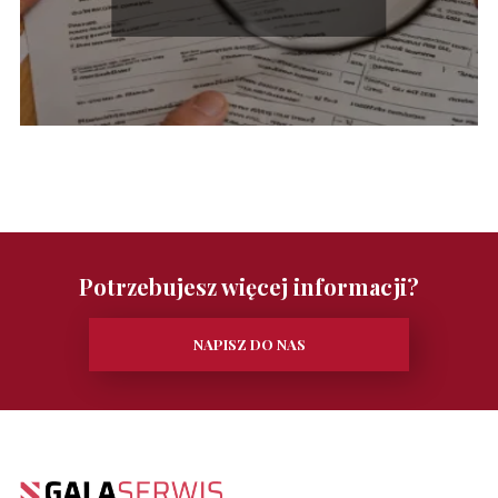
Potrzebujesz więcej informacji?
NAPISZ DO NAS