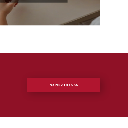
NAPISZ DO NAS