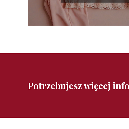
Potrzebujesz więcej inf