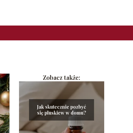
Zobacz także:
Jak skutecznie pozbyć
się pluskiew w domu?