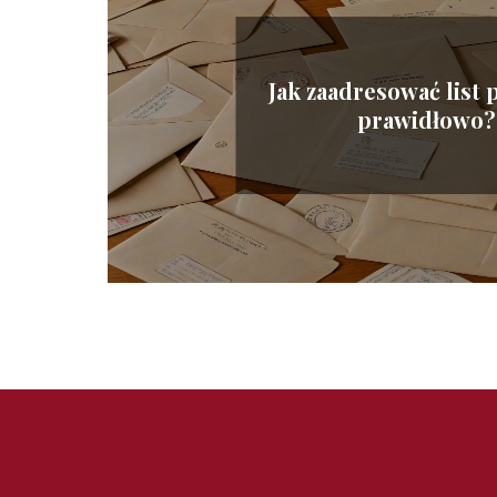
Jak zaadresować list
prawidłowo?