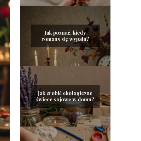
Jak poznać, kiedy
romans się wypala?
Jak zrobić ekologiczne
świece sojowe w domu?