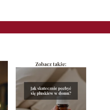
Zobacz także:
Jak skutecznie pozbyć
się pluskiew w domu?