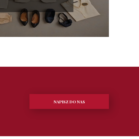
NAPISZ DO NAS