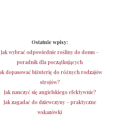
Ostatnie wpisy:
Jak wybrać odpowiednie rośliny do domu –
poradnik dla początkujących
ak dopasować biżuterię do różnych rodzajów
strojów?
Jak nauczyć się angielskiego efektywnie?
Jak zagadać do dziewczyny – praktyczne
wskazówki