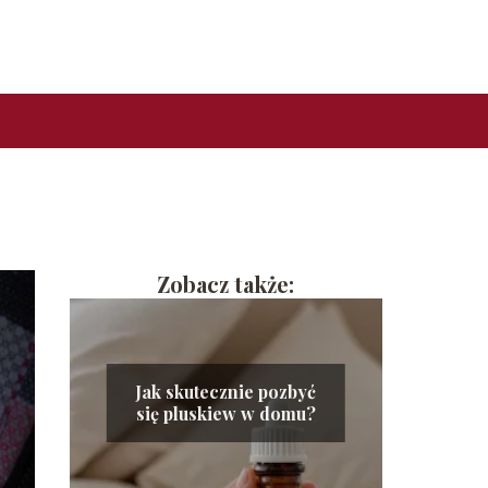
Zobacz także:
Jak skutecznie pozbyć
się pluskiew w domu?