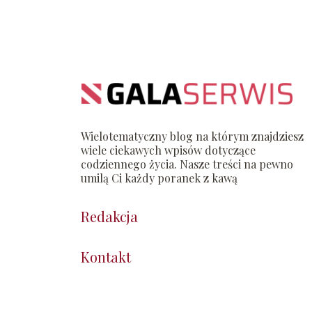
Wielotematyczny blog na którym znajdziesz
wiele ciekawych wpisów dotyczące
codziennego życia. Nasze treści na pewno
umilą Ci każdy poranek z kawą
Redakcja
Kontakt