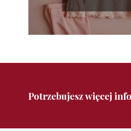
Potrzebujesz więcej inf