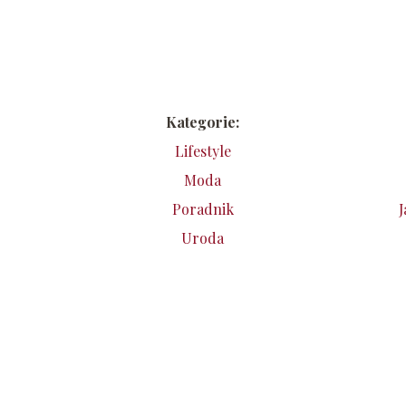
Kategorie:
Lifestyle
Moda
Poradnik
J
Uroda